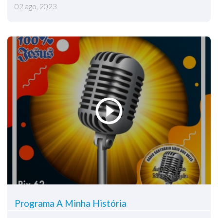
02 ago, 2023
Programa A Minha História