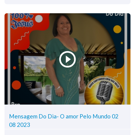
Mensagem Do Dia- O amor Pelo Mundo 02
08 2023