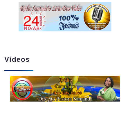
Vídeos