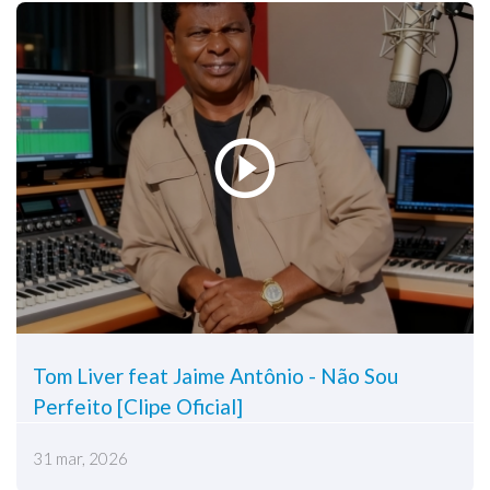
Tom Liver feat Jaime Antônio - Não Sou
Perfeito [Clipe Oficial]
31 mar, 2026