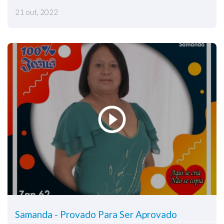
21 out, 2022
Samanda - Provado Para Ser Aprovado