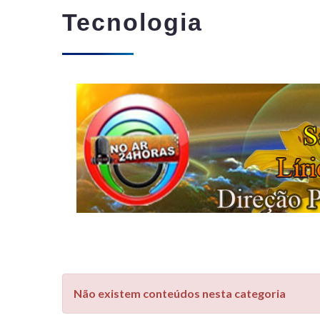
Tecnologia
Não existem conteúdos nesta categoria