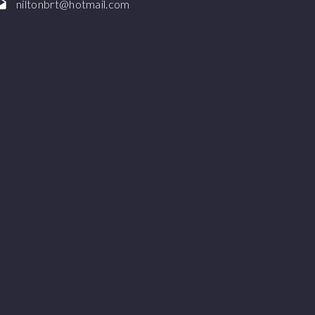
niltonbrt@hotmail.com