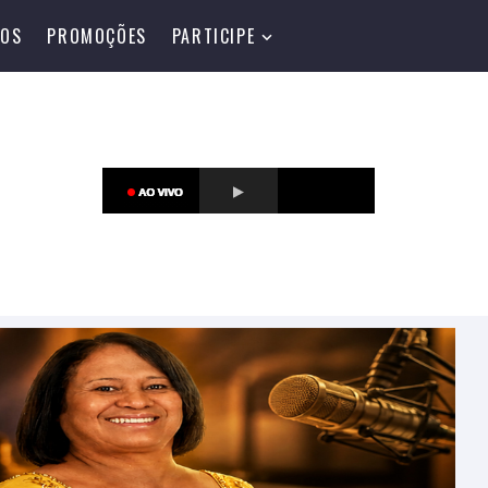
TOS
PROMOÇÕES
PARTICIPE