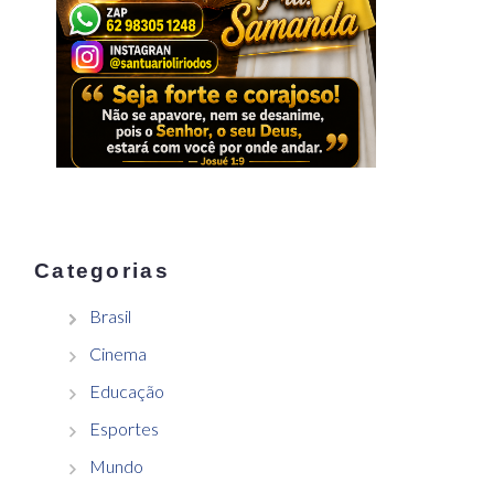
Categorias
Brasil
Cinema
Educação
Esportes
Mundo