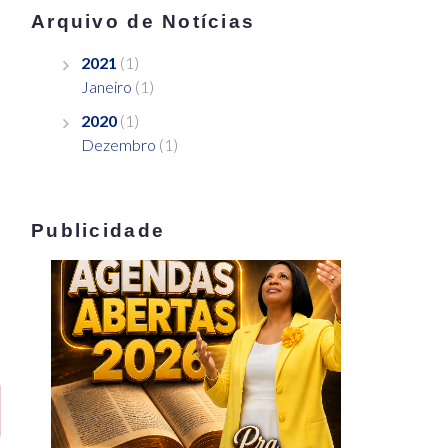
Arquivo de Notícias
2021
(1)
Janeiro
(1)
2020
(1)
Dezembro
(1)
Publicidade