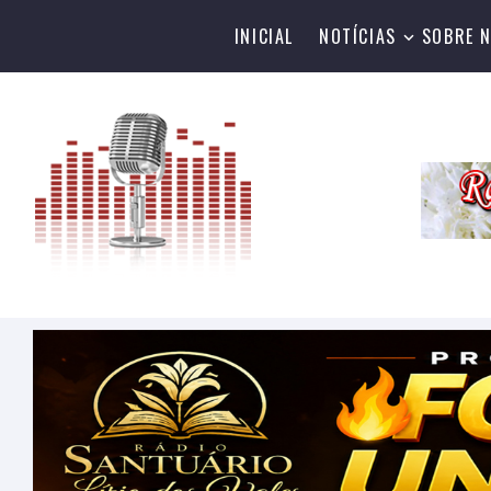
INICIAL
NOTÍCIAS
SOBRE 