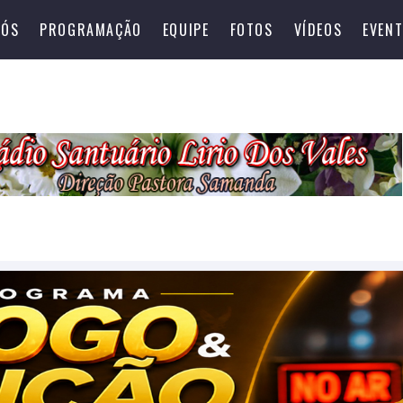
NÓS
PROGRAMAÇÃO
EQUIPE
FOTOS
VÍDEOS
EVEN